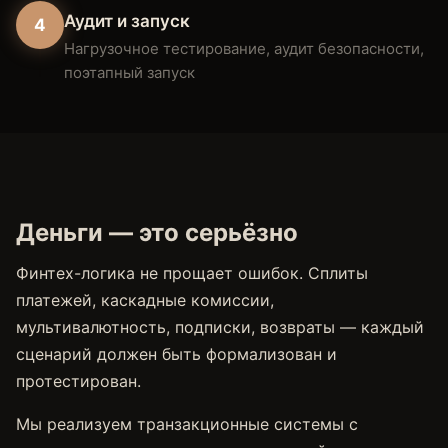
Аудит и запуск
4
Нагрузочное тестирование, аудит безопасности,
поэтапный запуск
Деньги — это серьёзно
Финтех-логика не прощает ошибок. Сплиты
платежей, каскадные комиссии,
мультивалютность, подписки, возвраты — каждый
сценарий должен быть формализован и
протестирован.
Мы реализуем транзакционные системы с