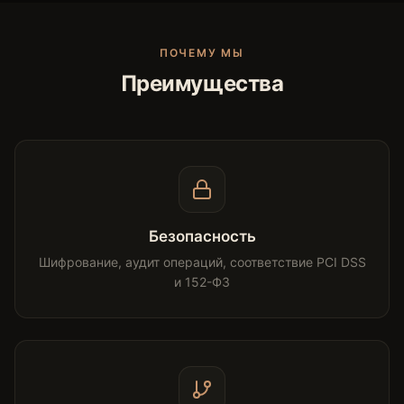
ПОЧЕМУ МЫ
Преимущества
Безопасность
Шифрование, аудит операций, соответствие PCI DSS
и 152-ФЗ