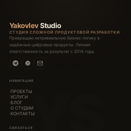
Yakovlev
Studio
СТУДИЯ СЛОЖНОЙ ПРОДУКТОВОЙ РАЗРАБОТКИ
Превращаю нетривиальную бизнес-логику в
надёжные цифровые продукты. Личная
ответственность за результат с 2016 года.
НАВИГАЦИЯ
YS
ПРОЕКТЫ
УСЛУГИ
БЛОГ
О СТУДИИ
КОНТАКТЫ
СВЯЗАТЬСЯ