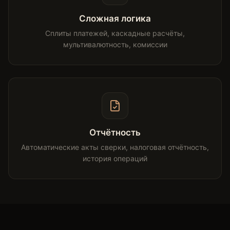
Сложная логика
Сплиты платежей, каскадные расчёты,
мультивалютность, комиссии
Отчётность
Автоматические акты сверки, налоговая отчётность,
история операций