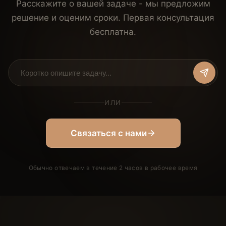
Расскажите о вашей задаче - мы предложим
решение и оценим сроки. Первая консультация
бесплатна.
ИЛИ
Связаться с нами
Обычно отвечаем в течение 2 часов в рабочее время