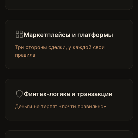
Маркетплейсы и платформы
Три стороны сделки, у каждой свои
правила
Финтех-логика и транзакции
Деньги не терпят «почти правильно»