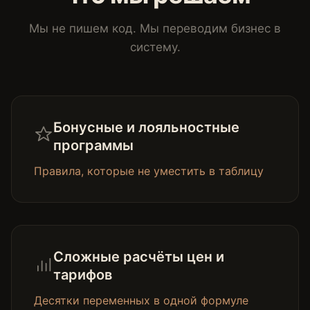
Мы не пишем код. Мы переводим бизнес в
систему.
Бонусные и лояльностные
программы
Правила, которые не уместить в таблицу
Сложные расчёты цен и
тарифов
Десятки переменных в одной формуле