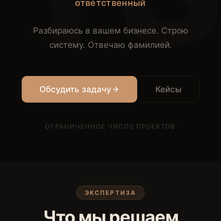
ответственный
Разбираюсь в вашем бизнесе. Строю
систему. Отвечаю фамилией.
Обсудить задачу
Кейсы
ОГРАНИЧЕННОЕ ЧИСЛО ПРОЕКТОВ
ЭКСПЕРТИЗА
Что мы решаем