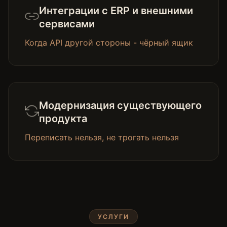
Интеграции с ERP и внешними
сервисами
Когда API другой стороны - чёрный ящик
Модернизация существующего
продукта
Переписать нельзя, не трогать нельзя
УСЛУГИ