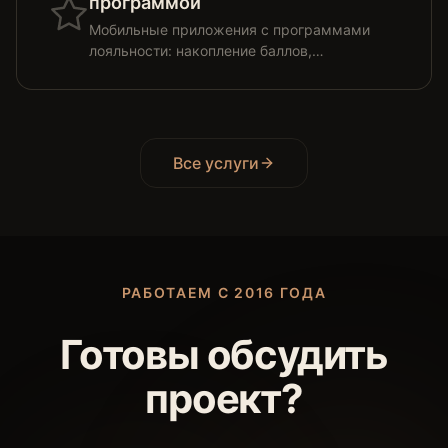
программой
Мобильные приложения с программами
лояльности: накопление баллов,
персональные акции, push-маркетинг.
Все услуги
РАБОТАЕМ С
2016
ГОДА
Готовы обсудить
проект?