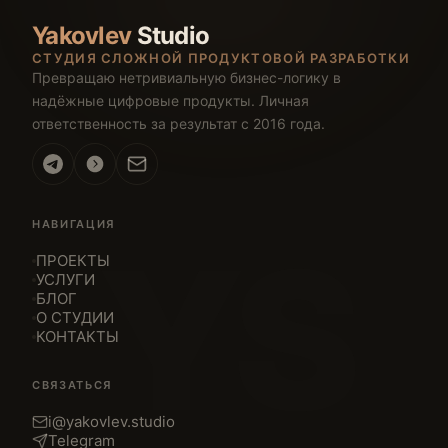
Yakovlev
Studio
СТУДИЯ СЛОЖНОЙ ПРОДУКТОВОЙ РАЗРАБОТКИ
Превращаю нетривиальную бизнес-логику в
надёжные цифровые продукты. Личная
ответственность за результат с 2016 года.
НАВИГАЦИЯ
YS
ПРОЕКТЫ
УСЛУГИ
БЛОГ
О СТУДИИ
КОНТАКТЫ
СВЯЗАТЬСЯ
i@yakovlev.studio
Telegram