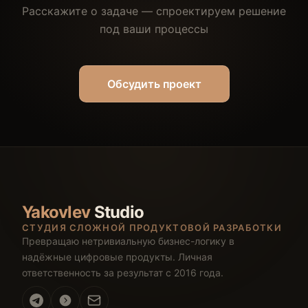
Расскажите о задаче — спроектируем решение
под ваши процессы
Обсудить проект
Yakovlev
Studio
СТУДИЯ СЛОЖНОЙ ПРОДУКТОВОЙ РАЗРАБОТКИ
Превращаю нетривиальную бизнес-логику в
надёжные цифровые продукты. Личная
ответственность за результат с 2016 года.