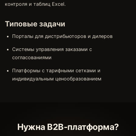
контроля и таблиц Excel.
Типовые задачи
Порталы для дистрибьюторов и дилеров
Системы управления заказами с
согласованиями
Платформы с тарифными сетками и
индивидуальным ценообразованием
Нужна B2B-платформа?