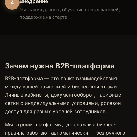
Внедрение
4
Миграция данных, обучение пользователей,
поддержка на старте
Зачем нужна B2B-платформа
B2B-платформа — это точка взаимодействия
между вашей компанией и бизнес-клиентами.
Личные кабинеты, документооборот, тарифные
сетки с индивидуальными условиями, ролевой
доступ для разных уровней сотрудников.
Мы строим платформы, где сложные бизнес-
правила работают автоматически — без ручного