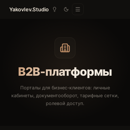
Yakovlev.Studio
B2B-платформы
Порталы для бизнес-клиентов: личные
кабинеты, документооборот, тарифные сетки,
ролевой доступ.