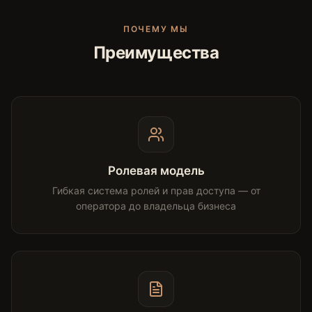
ПОЧЕМУ МЫ
Преимущества
Ролевая модель
Гибкая система ролей и прав доступа — от
оператора до владельца бизнеса