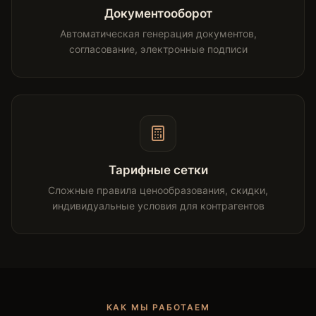
Документооборот
Автоматическая генерация документов,
согласование, электронные подписи
Тарифные сетки
Сложные правила ценообразования, скидки,
индивидуальные условия для контрагентов
КАК МЫ РАБОТАЕМ