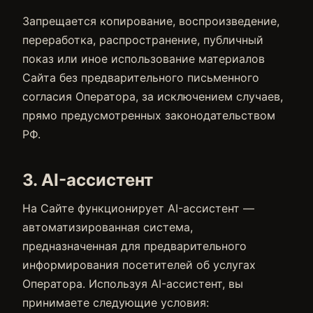
Запрещается копирование, воспроизведение,
переработка, распространение, публичный
показ или иное использование материалов
Сайта без предварительного письменного
согласия Оператора, за исключением случаев,
прямо предусмотренных законодательством
РФ.
3. AI-ассистент
На Сайте функционирует AI-ассистент —
автоматизированная система,
предназначенная для предварительного
информирования посетителей об услугах
Оператора. Используя AI-ассистент, вы
принимаете следующие условия: