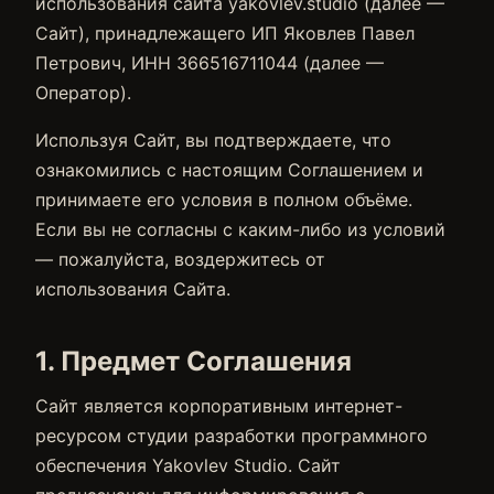
использования сайта yakovlev.studio (далее —
Сайт), принадлежащего ИП Яковлев Павел
Петрович, ИНН 366516711044 (далее —
Оператор).
Используя Сайт, вы подтверждаете, что
ознакомились с настоящим Соглашением и
принимаете его условия в полном объёме.
Если вы не согласны с каким-либо из условий
— пожалуйста, воздержитесь от
использования Сайта.
1. Предмет Соглашения
Сайт является корпоративным интернет-
ресурсом студии разработки программного
обеспечения Yakovlev Studio. Сайт