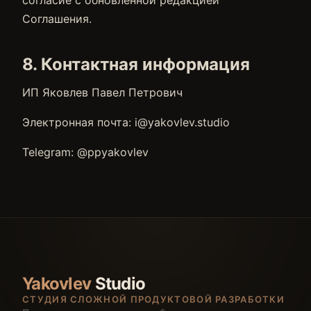
согласие с обновлённой редакцией
Соглашения.
8. Контактная информация
ИП Яковлев Павел Петрович
Электронная почта: i@yakovlev.studio
Telegram: @ppyakovlev
Yakovlev
Studio
СТУДИЯ СЛОЖНОЙ ПРОДУКТОВОЙ РАЗРАБОТКИ