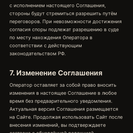
с исполнением настоящего Соглашения,
стороны будут стремиться разрешить путём
переговоров. При невозможности достижения
согласия споры подлежат разрешению в суде
по месту нахождения Оператора в
соответствии с действующим
законодательством РФ.
7. Изменение Соглашения
Оператор оставляет за собой право вносить
изменения в настоящее Соглашение в любое
время без предварительного уведомления.
Актуальная версия Соглашения размещается
на Сайте. Продолжая использовать Сайт после
внесения изменений, вы подтверждаете