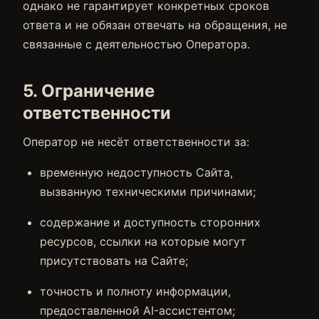
однако не гарантирует конкретных сроков
ответа и не обязан отвечать на обращения, не
связанные с деятельностью Оператора.
5. Ограничение
ответственности
Оператор не несёт ответственности за:
временную недоступность Сайта,
вызванную техническими причинами;
содержание и доступность сторонних
ресурсов, ссылки на которые могут
присутствовать на Сайте;
точность и полноту информации,
предоставленной AI-ассистентом;