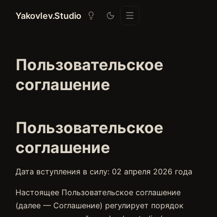
Yakovlev.Studio
Пользовательское
соглашение
Пользовательское
соглашение
Дата вступления в силу: 02 апреля 2026 года
Настоящее Пользовательское соглашение
(далее — Соглашение) регулирует порядок