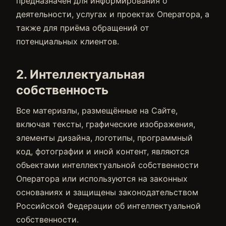
предназначен для информирования о
деятельности, услугах и проектах Оператора, а
также для приёма обращений от
потенциальных клиентов.
2. Интеллектуальная
собственность
Все материалы, размещённые на Сайте,
включая тексты, графические изображения,
элементы дизайна, логотипы, программный
код, фотографии и иной контент, являются
объектами интеллектуальной собственности
Оператора или используются на законных
основаниях и защищены законодательством
Российской Федерации об интеллектуальной
собственности.