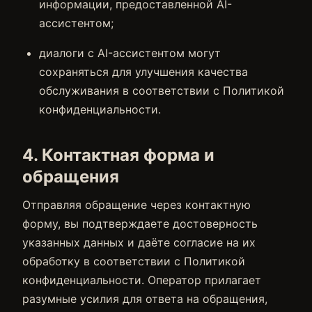
информации, предоставленной AI-
ассистентом;
диалоги с AI-ассистентом могут
сохраняться для улучшения качества
обслуживания в соответствии с Политикой
конфиденциальности.
4. Контактная форма и
обращения
Отправляя обращение через контактную
форму, вы подтверждаете достоверность
указанных данных и даёте согласие на их
обработку в соответствии с Политикой
конфиденциальности. Оператор прилагает
разумные усилия для ответа на обращения,