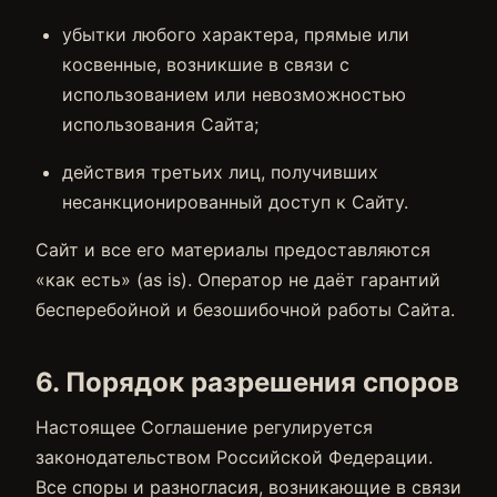
убытки любого характера, прямые или
косвенные, возникшие в связи с
использованием или невозможностью
использования Сайта;
действия третьих лиц, получивших
несанкционированный доступ к Сайту.
Сайт и все его материалы предоставляются
«как есть» (as is). Оператор не даёт гарантий
бесперебойной и безошибочной работы Сайта.
6. Порядок разрешения споров
Настоящее Соглашение регулируется
законодательством Российской Федерации.
Все споры и разногласия, возникающие в связи