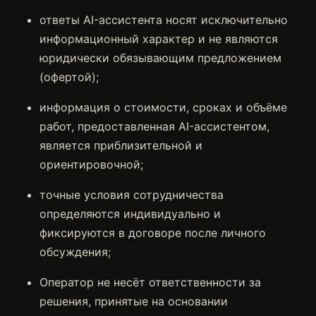
ответы AI-ассистента носят исключительно
информационный характер и не являются
юридически обязывающим предложением
(офертой);
информация о стоимости, сроках и объёме
работ, предоставленная AI-ассистентом,
является приблизительной и
ориентировочной;
точные условия сотрудничества
определяются индивидуально и
фиксируются в договоре после личного
обсуждения;
Оператор не несёт ответственности за
решения, принятые на основании