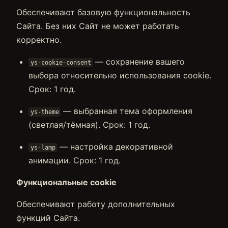
Обеспечивают базовую функциональность
Сайта. Без них Сайт не может работать
корректно.
— сохранение вашего
ys-cookie-consent
выбора относительно использования cookie.
Срок: 1 год.
— выбранная тема оформления
ys-theme
(светлая/тёмная). Срок: 1 год.
— настройка декоративной
ys-lamp
анимации. Срок: 1 год.
Функциональные cookie
Обеспечивают работу дополнительных
функций Сайта.