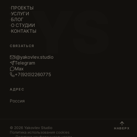
YS
ПРОЕКТЫ
УСЛУГИ
БЛОГ
О СТУДИИ
КОНТАКТЫ
СВЯЗАТЬСЯ
i@yakovlev.studio
Telegram
Max
+7(920)2260775
АДРЕС
Россия
©
2026
Yakovlev Studio
НАВЕРХ
Политика использования cookies
·
Политика конфиденциальности