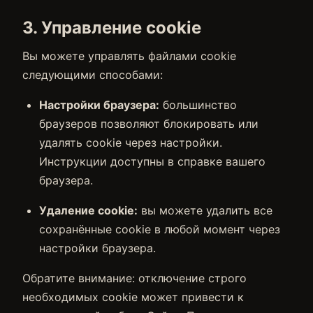
3. Управление cookie
Вы можете управлять файлами cookie
следующими способами:
Настройки браузера:
большинство
браузеров позволяют блокировать или
удалять cookie через настройки.
Инструкции доступны в справке вашего
браузера.
Удаление cookie:
вы можете удалить все
сохранённые cookie в любой момент через
настройки браузера.
Обратите внимание: отключение строго
необходимых cookie может привести к