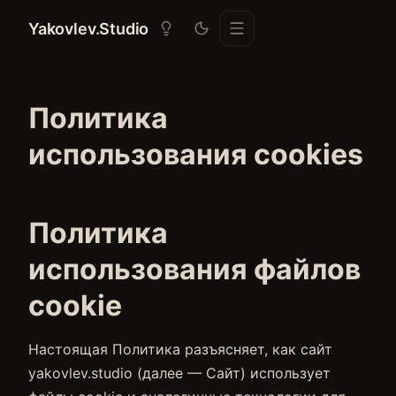
Yakovlev.Studio
Политика
использования cookies
Политика
использования файлов
cookie
Настоящая Политика разъясняет, как сайт
yakovlev.studio (далее — Сайт) использует