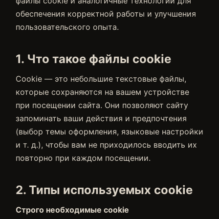
файлы cookie и аналогичные технологии для
обеспечения корректной работы и улучшения
пользовательского опыта.
1. Что такое файлы cookie
Cookie — это небольшие текстовые файлы,
которые сохраняются на вашем устройстве
при посещении сайта. Они позволяют сайту
запоминать ваши действия и предпочтения
(выбор темы оформления, языковые настройки
и т. д.), чтобы вам не приходилось вводить их
повторно при каждом посещении.
2. Типы используемых cookie
Строго необходимые cookie