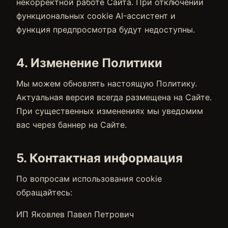
некорректной работе Сайта. При отключении
функциональных cookie AI-ассистент и
функция предпросмотра будут недоступны.
4. Изменение Политики
Мы можем обновлять настоящую Политику.
Актуальная версия всегда размещена на Сайте.
При существенных изменениях мы уведомим
вас через баннер на Сайте.
5. Контактная информация
По вопросам использования cookie
обращайтесь:
ИП Яковлев Павел Петрович