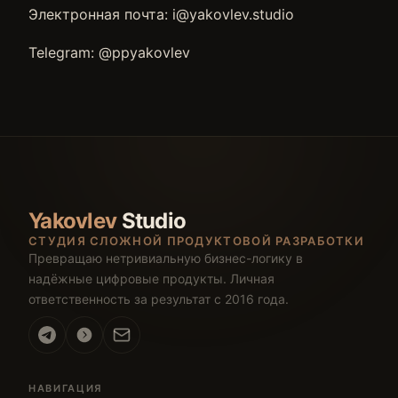
Электронная почта: i@yakovlev.studio
Telegram: @ppyakovlev
Yakovlev
Studio
СТУДИЯ СЛОЖНОЙ ПРОДУКТОВОЙ РАЗРАБОТКИ
Превращаю нетривиальную бизнес-логику в
надёжные цифровые продукты. Личная
ответственность за результат с 2016 года.
НАВИГАЦИЯ